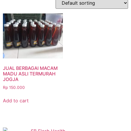
JUAL BERBAGAI MACAM
MADU ASLI TERMURAH
JOGJA
Rp
150.000
Add to cart