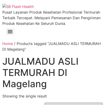
Pusat Layanan Produk Kesehatan Profesional Termurah
Terbaik Tercepat. Melayani Pemesanan Dan Pengiriman
Produk Kesehatan Ke Seluruh Dunia.
Home
/ Products tagged “JUALMADU ASLI TERMURAH
DI Magelang”
JUALMADU ASLI
TERMURAH DI
Magelang
Showing the single result