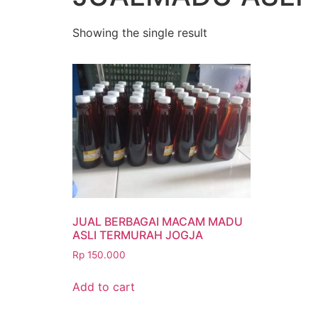
Showing the single result
JUAL BERBAGAI MACAM MADU
ASLI TERMURAH JOGJA
Rp
150.000
Add to cart