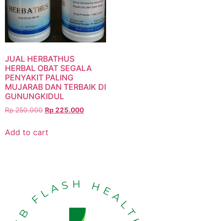
JUAL HERBATHUS
HERBAL OBAT SEGALA
PENYAKIT PALING
MUJARAB DAN TERBAIK DI
GUNUNGKIDUL
Rp
250.000
Rp
225.000
Add to cart