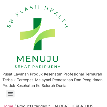
Pusat Layanan Produk Kesehatan Profesional Termurah
Terbaik Tercepat. Melayani Pemesanan Dan Pengiriman
Produk Kesehatan Ke Seluruh Dunia.
Home
/ Products tagged “JUALOBAT HERBATHUS