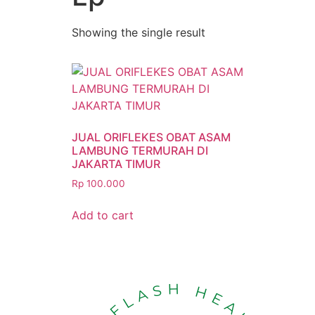
Showing the single result
JUAL ORIFLEKES OBAT ASAM
LAMBUNG TERMURAH DI
JAKARTA TIMUR
Rp
100.000
Add to cart