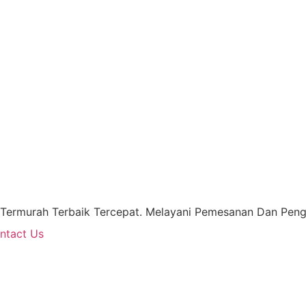
 Termurah Terbaik Tercepat. Melayani Pemesanan Dan Pengi
ntact Us