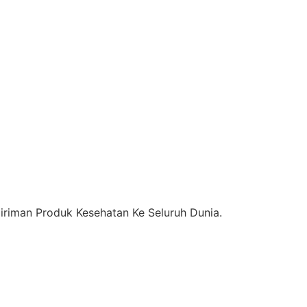
riman Produk Kesehatan Ke Seluruh Dunia.