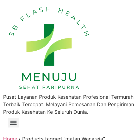
Pusat Layanan Produk Kesehatan Profesional Termurah
Terbaik Tercepat. Melayani Pemesanan Dan Pengiriman
Produk Kesehatan Ke Seluruh Dunia.
Home
/ Products tagged “matan Wanareja”