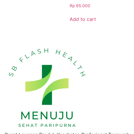
Rp
95.000
Add to cart