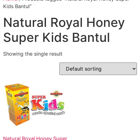
Kids Bantul”
Natural Royal Honey
Super Kids Bantul
Showing the single result
Natural Royal Honey Super