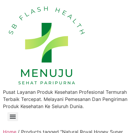
Pusat Layanan Produk Kesehatan Profesional Termurah
Terbaik Tercepat. Melayani Pemesanan Dan Pengiriman
Produk Kesehatan Ke Seluruh Dunia.
Home
/ Products tagged “Natural Royal Honey Super