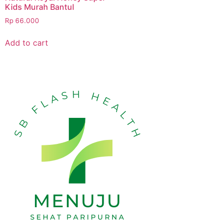
Kids Murah Bantul
Rp
66.000
Add to cart