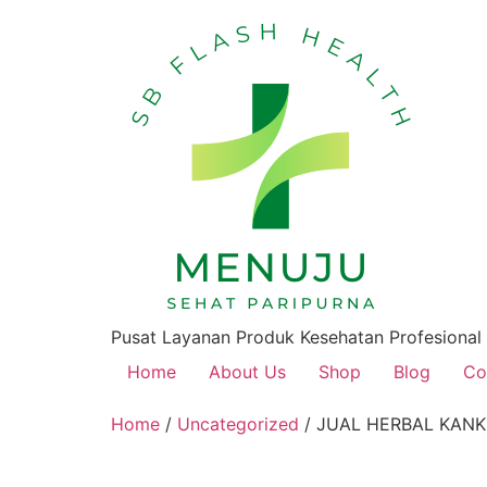
Pusat Layanan Produk Kesehatan Profesional
Home
About Us
Shop
Blog
Co
Home
/
Uncategorized
/ JUAL HERBAL KANK