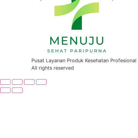
Pusat Layanan Produk Kesehatan Profesional
All rights reserved