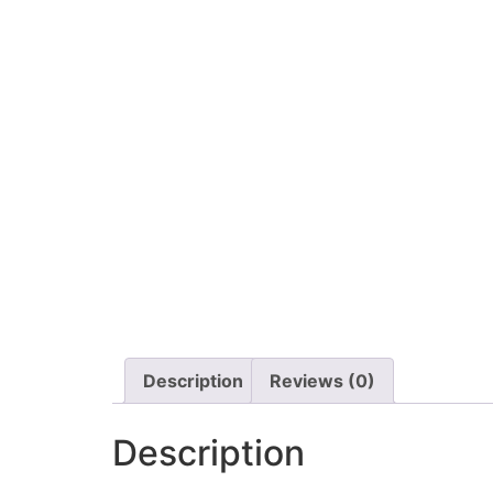
Description
Reviews (0)
Description