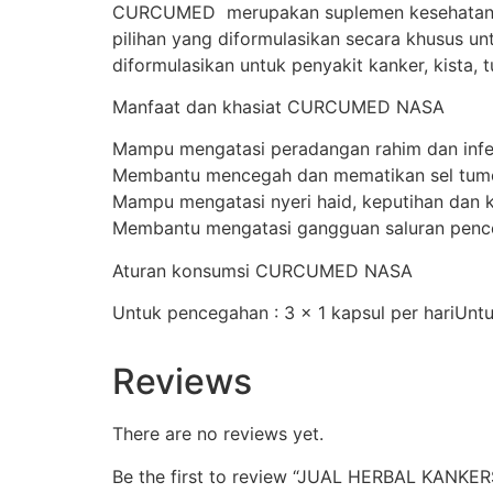
CURCUMED merupakan suplemen kesehatan dari
pilihan yang diformulasikan secara khusus
diformulasikan untuk penyakit kanker, kista
Manfaat dan khasiat CURCUMED NASA
Mampu mengatasi peradangan rahim dan infe
Membantu mencegah dan mematikan sel tumor
Mampu mengatasi nyeri haid, keputihan dan k
Membantu mengatasi gangguan saluran penc
Aturan konsumsi CURCUMED NASA
Untuk pencegahan : 3 x 1 kapsul per hariUntu
Reviews
There are no reviews yet.
Be the first to review “JUAL HERBAL KA