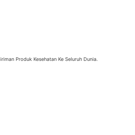
riman Produk Kesehatan Ke Seluruh Dunia.