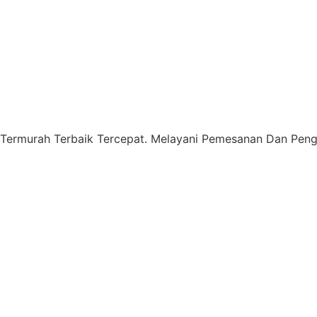
 Termurah Terbaik Tercepat. Melayani Pemesanan Dan Pengi