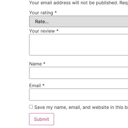
Your email address will not be published.
Req
Your rating
*
Your review
*
Name
*
Email
*
Save my name, email, and website in this b