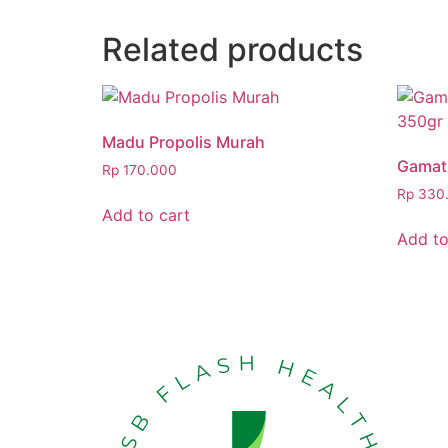
Related products
Madu Propolis Murah
Gamat 
Rp
170.000
Rp
330
Add to cart
Add to