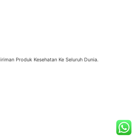
riman Produk Kesehatan Ke Seluruh Dunia.