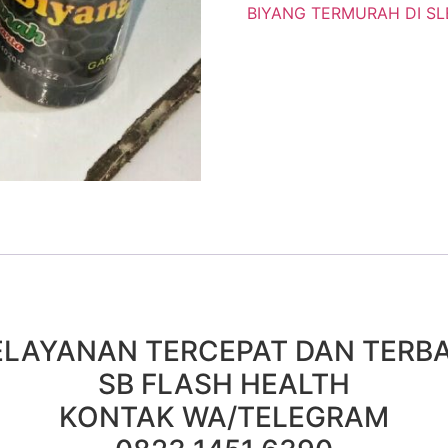
BIYANG TERMURAH DI S
ELAYANAN TERCEPAT DAN TERBA
SB FLASH HEALTH
KONTAK WA/TELEGRAM