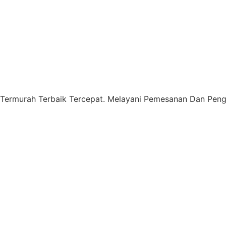
 Termurah Terbaik Tercepat. Melayani Pemesanan Dan Pengi