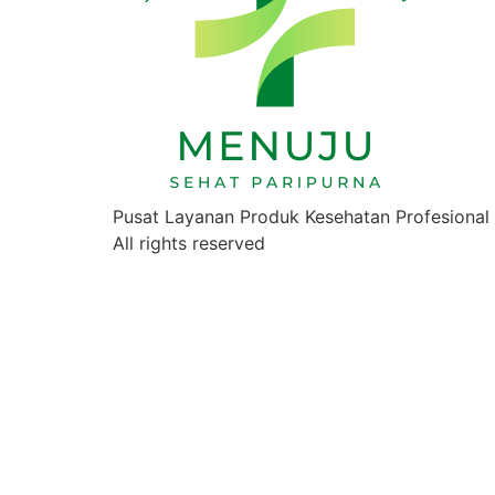
Pusat Layanan Produk Kesehatan Profesional
All rights reserved