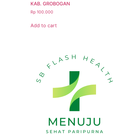
KAB. GROBOGAN
Rp
100.000
Add to cart