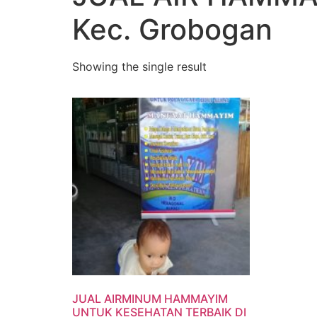
Kec. Grobogan
Showing the single result
JUAL AIRMINUM HAMMAYIM
UNTUK KESEHATAN TERBAIK DI