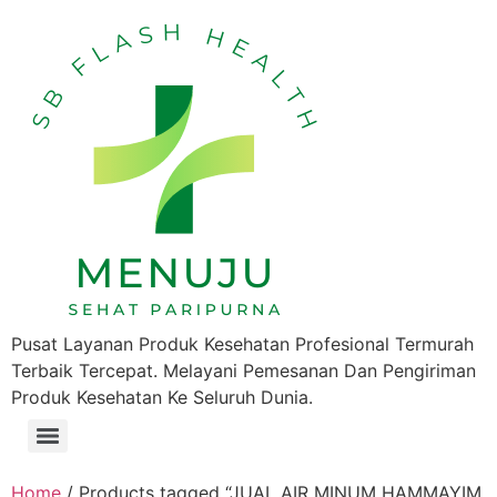
Pusat Layanan Produk Kesehatan Profesional Termurah
Terbaik Tercepat. Melayani Pemesanan Dan Pengiriman
Produk Kesehatan Ke Seluruh Dunia.
Home
/ Products tagged “JUAL AIR MINUM HAMMAYIM