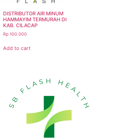
DISTRIBUTOR AIR MINUM
HAMMAYIM TERMURAH DI
KAB. CILACAP
Rp
100.000
Add to cart