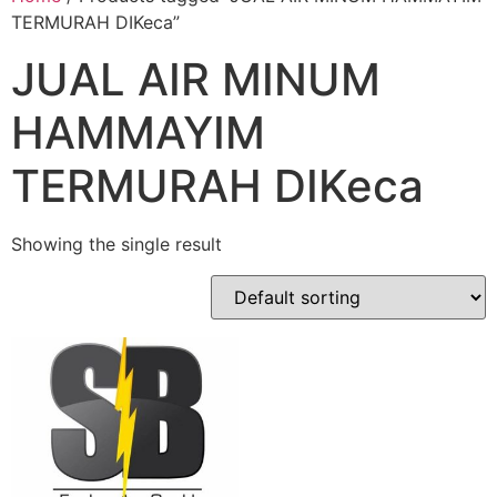
TERMURAH DIKeca”
JUAL AIR MINUM
HAMMAYIM
TERMURAH DIKeca
Showing the single result