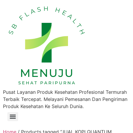
Pusat Layanan Produk Kesehatan Profesional Termurah
Terbaik Tercepat. Melayani Pemesanan Dan Pengiriman
Produk Kesehatan Ke Seluruh Dunia.
Home
/ Products tagged “JUAL KOPI QUANTUM