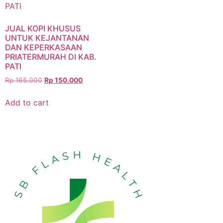
JUAL KOPI KHUSUS
UNTUK KEJANTANAN
DAN KEPERKASAAN
PRIATERMURAH DI KAB.
PATI
Rp
165.000
Rp
150.000
Add to cart