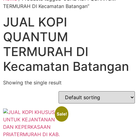
TERMURAH DI Kecamatan Batangan”
JUAL KOPI
QUANTUM
TERMURAH DI
Kecamatan Batangan
Showing the single result
Sale!