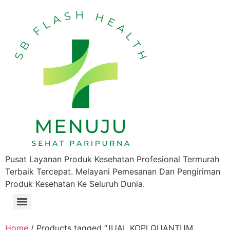
Pusat Layanan Produk Kesehatan Profesional Termurah
Terbaik Tercepat. Melayani Pemesanan Dan Pengiriman
Produk Kesehatan Ke Seluruh Dunia.
Home
/ Products tagged “JUAL KOPI QUANTUM