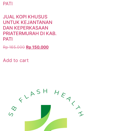
JUAL KOPI KHUSUS
UNTUK KEJANTANAN
DAN KEPERKASAAN
PRIATERMURAH DI KAB.
PATI
Rp
165.000
Rp
150.000
Add to cart