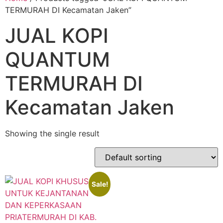
TERMURAH DI Kecamatan Jaken”
JUAL KOPI
QUANTUM
TERMURAH DI
Kecamatan Jaken
Showing the single result
Sale!