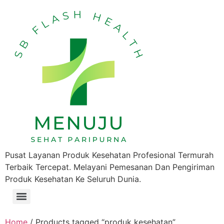
Pusat Layanan Produk Kesehatan Profesional Termurah
Terbaik Tercepat. Melayani Pemesanan Dan Pengiriman
Produk Kesehatan Ke Seluruh Dunia.
Home
/ Products tagged “produk kesehatan”