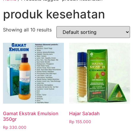
produk kesehatan
Showing all 10 results
Gamat Ekstrak Emulsion
Hajar Sa’adah
350gr
Rp
155.000
Rp
330.000