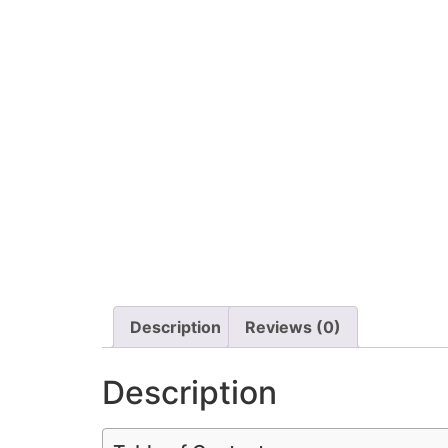
Description
Reviews (0)
Description