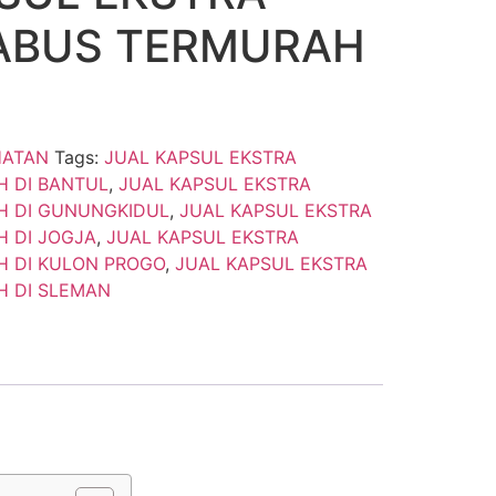
ABUS TERMURAH
HATAN
Tags:
JUAL KAPSUL EKSTRA
 DI BANTUL
,
JUAL KAPSUL EKSTRA
H DI GUNUNGKIDUL
,
JUAL KAPSUL EKSTRA
 DI JOGJA
,
JUAL KAPSUL EKSTRA
 DI KULON PROGO
,
JUAL KAPSUL EKSTRA
 DI SLEMAN