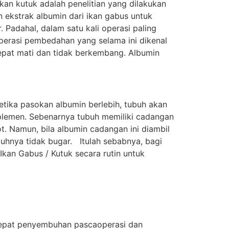
kan kutuk adalah penelitian yang dilakukan
n ekstrak albumin dari ikan gabus untuk
Padahal, dalam satu kali operasi paling
operasi pembedahan yang selama ini dikenal
cepat mati dan tidak berkembang. Albumin
etika pasokan albumin berlebih, tubuh akan
lemen. Sebenarnya tubuh memiliki cadangan
. Namun, bila albumin cadangan ini diambil
uhnya tidak bugar. Itulah sebabnya, bagi
kan Gabus / Kutuk secara rutin untuk
rcepat penyembuhan pascaoperasi dan