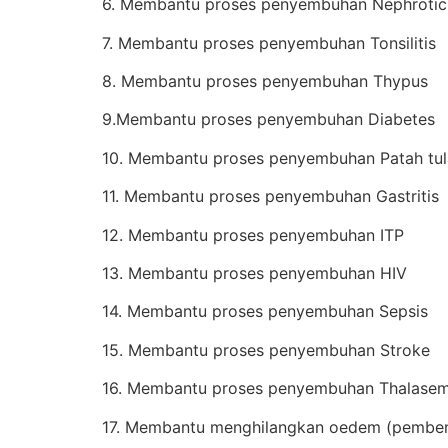
6. Membantu proses penyembuhan Nephroti
7. Membantu proses penyembuhan Tonsilitis
8. Membantu proses penyembuhan Thypus
9.Membantu proses penyembuhan Diabetes
10. Membantu proses penyembuhan Patah tu
11. Membantu proses penyembuhan Gastritis
12. Membantu proses penyembuhan ITP
13. Membantu proses penyembuhan HIV
14. Membantu proses penyembuhan Sepsis
15. Membantu proses penyembuhan Stroke
16. Membantu proses penyembuhan Thalasem
17. Membantu menghilangkan oedem (pembe