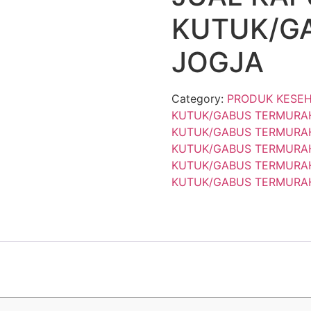
KUTUK/G
JOGJA
Category:
PRODUK KESE
KUTUK/GABUS TERMURAH
KUTUK/GABUS TERMURA
KUTUK/GABUS TERMURAH
KUTUK/GABUS TERMURAH
KUTUK/GABUS TERMURAH