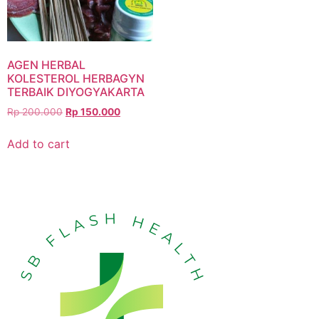
AGEN HERBAL
KOLESTEROL HERBAGYN
TERBAIK DIYOGYAKARTA
Rp
200.000
Rp
150.000
Add to cart