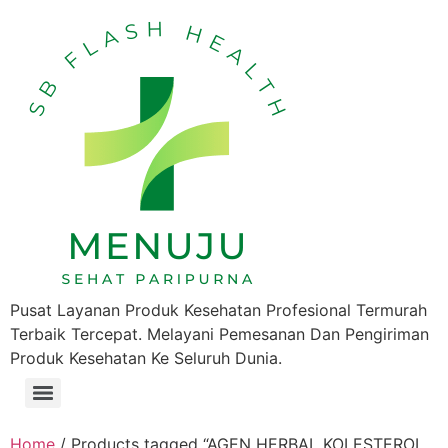
Pusat Layanan Produk Kesehatan Profesional Termurah
Terbaik Tercepat. Melayani Pemesanan Dan Pengiriman
Produk Kesehatan Ke Seluruh Dunia.
Home
/ Products tagged “AGEN HERBAL KOLESTEROL