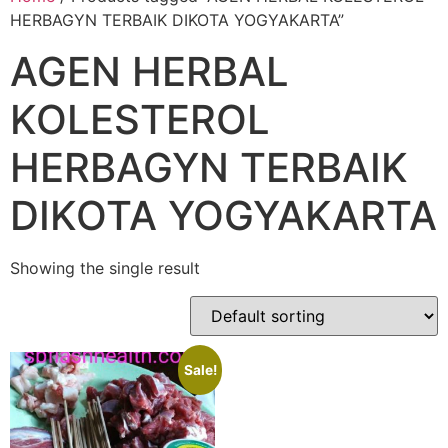
HERBAGYN TERBAIK DIKOTA YOGYAKARTA”
AGEN HERBAL
KOLESTEROL
HERBAGYN TERBAIK
DIKOTA YOGYAKARTA
Showing the single result
Sale!