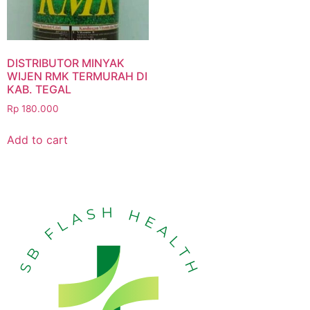
DISTRIBUTOR MINYAK
WIJEN RMK TERMURAH DI
KAB. TEGAL
Rp
180.000
Add to cart