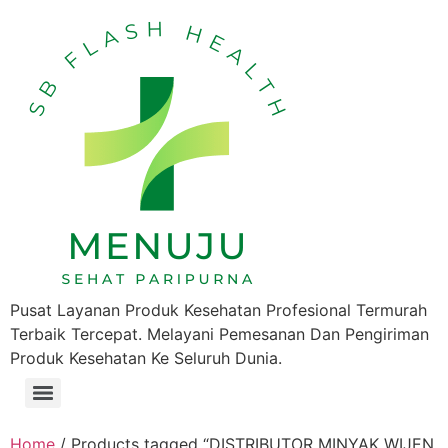
Pusat Layanan Produk Kesehatan Profesional Termurah
Terbaik Tercepat. Melayani Pemesanan Dan Pengiriman
Produk Kesehatan Ke Seluruh Dunia.
Home
/ Products tagged “DISTRIBUTOR MINYAK WIJEN