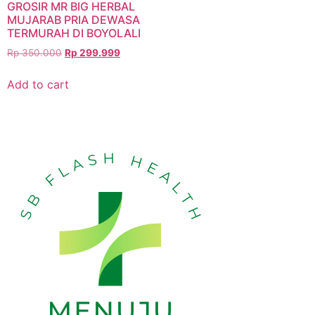
GROSIR MR BIG HERBAL
MUJARAB PRIA DEWASA
TERMURAH DI BOYOLALI
Rp
350.000
Rp
299.999
Add to cart