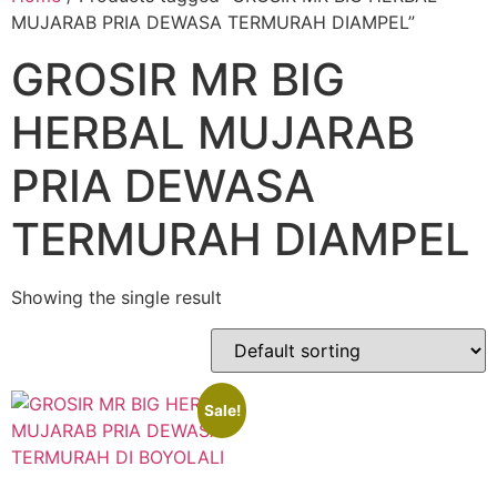
MUJARAB PRIA DEWASA TERMURAH DIAMPEL”
GROSIR MR BIG
HERBAL MUJARAB
PRIA DEWASA
TERMURAH DIAMPEL
Showing the single result
Sale!