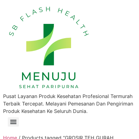
Pusat Layanan Produk Kesehatan Profesional Termurah
Terbaik Tercepat. Melayani Pemesanan Dan Pengiriman
Produk Kesehatan Ke Seluruh Dunia.
Home
/ Products tagged “GROSIR TEH GURAH