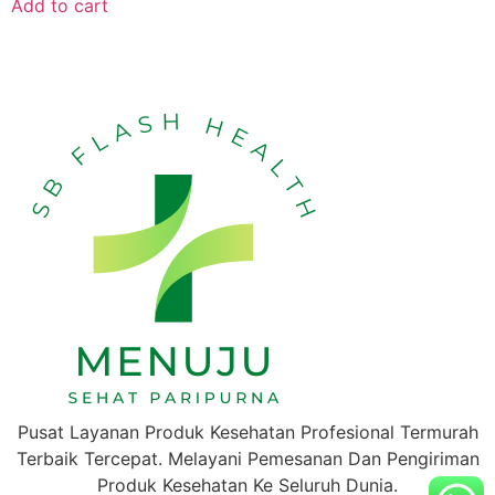
Add to cart
Pusat Layanan Produk Kesehatan Profesional Termurah
Terbaik Tercepat. Melayani Pemesanan Dan Pengiriman
Produk Kesehatan Ke Seluruh Dunia.