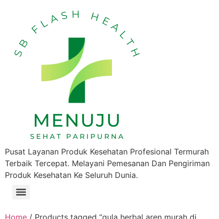
Pusat Layanan Produk Kesehatan Profesional Termurah
Terbaik Tercepat. Melayani Pemesanan Dan Pengiriman
Produk Kesehatan Ke Seluruh Dunia.
Home
/ Products tagged “gula herbal aren murah di