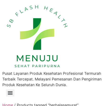
Pusat Layanan Produk Kesehatan Profesional Termurah
Terbaik Tercepat. Melayani Pemesanan Dan Pengiriman
Produk Kesehatan Ke Seluruh Dunia.
Home
/ Products tagged “herbalasamurat”