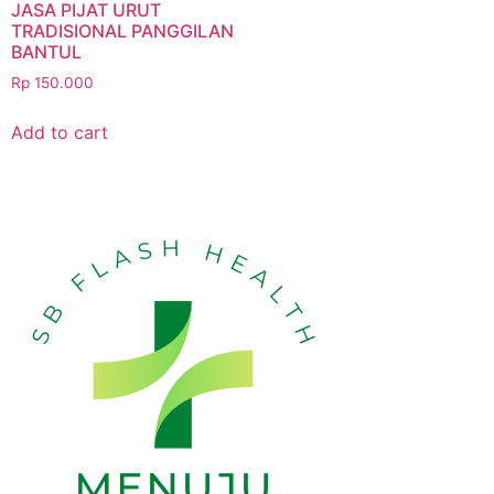
JASA PIJAT URUT
TRADISIONAL PANGGILAN
BANTUL
Rp
150.000
Add to cart