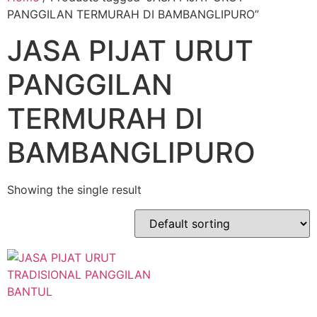
PANGGILAN TERMURAH DI BAMBANGLIPURO”
JASA PIJAT URUT
PANGGILAN
TERMURAH DI
BAMBANGLIPURO
Showing the single result