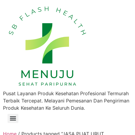
Pusat Layanan Produk Kesehatan Profesional Termurah
Terbaik Tercepat. Melayani Pemesanan Dan Pengiriman
Produk Kesehatan Ke Seluruh Dunia.
Home
/ Products tagged “JASA PIJAT URUT