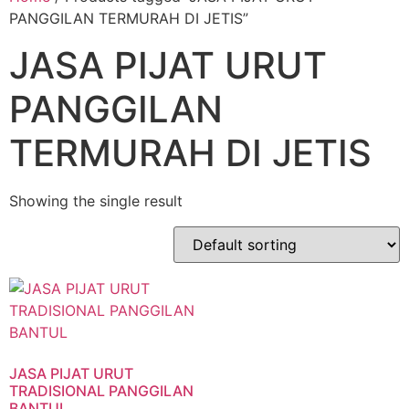
PANGGILAN TERMURAH DI JETIS”
JASA PIJAT URUT
PANGGILAN
TERMURAH DI JETIS
Showing the single result
JASA PIJAT URUT
TRADISIONAL PANGGILAN
BANTUL