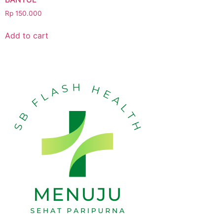
Rp
150.000
Add to cart