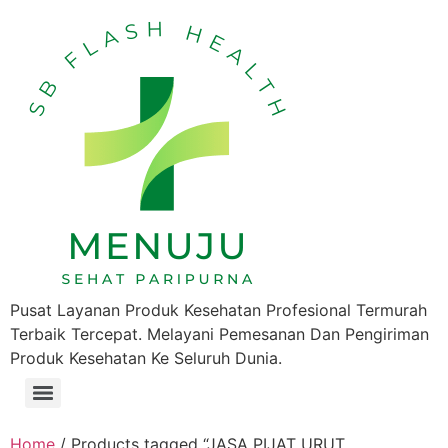
Pusat Layanan Produk Kesehatan Profesional Termurah
Terbaik Tercepat. Melayani Pemesanan Dan Pengiriman
Produk Kesehatan Ke Seluruh Dunia.
Home
/ Products tagged “JASA PIJAT URUT