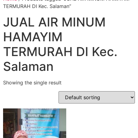
TERMURAH DI Kec. Salaman”
JUAL AIR MINUM
HAMAYIM
TERMURAH DI Kec.
Salaman
Showing the single result