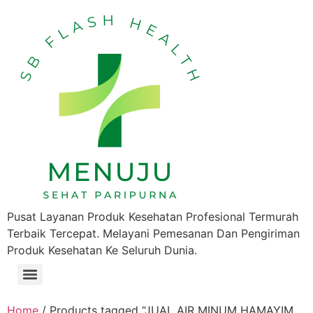
Pusat Layanan Produk Kesehatan Profesional Termurah
Terbaik Tercepat. Melayani Pemesanan Dan Pengiriman
Produk Kesehatan Ke Seluruh Dunia.
Home
/ Products tagged “JUAL AIR MINUM HAMAYIM