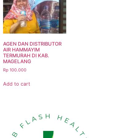
AGEN DAN DISTRIBUTOR
AIR HAMMAYIM
TERMURAH DI KAB.
MAGELANG
Rp
100.000
Add to cart