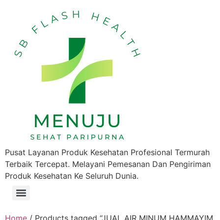
Pusat Layanan Produk Kesehatan Profesional Termurah
Terbaik Tercepat. Melayani Pemesanan Dan Pengiriman
Produk Kesehatan Ke Seluruh Dunia.
Home
/ Products tagged “JUAL AIR MINUM HAMMAYIM