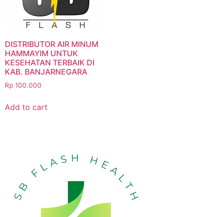
DISTRIBUTOR AIR MINUM
HAMMAYIM UNTUK
KESEHATAN TERBAIK DI
KAB. BANJARNEGARA
Rp
100.000
Add to cart