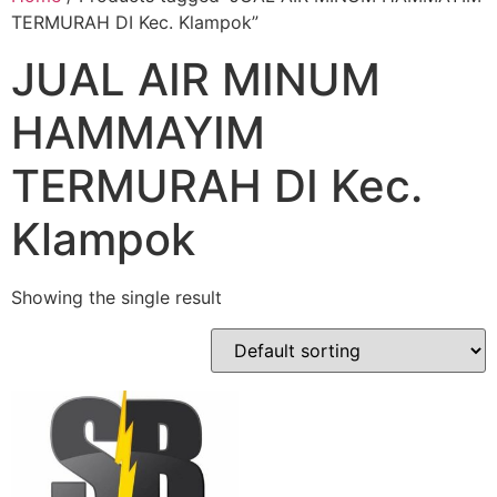
TERMURAH DI Kec. Klampok”
JUAL AIR MINUM
HAMMAYIM
TERMURAH DI Kec.
Klampok
Showing the single result