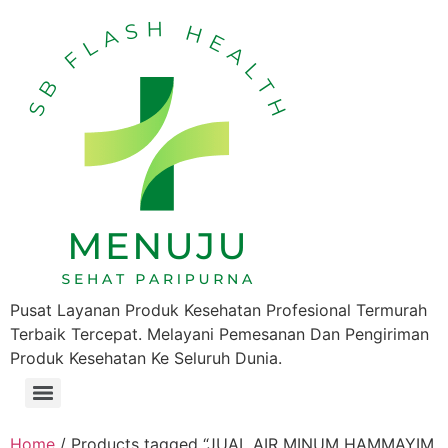
Pusat Layanan Produk Kesehatan Profesional Termurah
Terbaik Tercepat. Melayani Pemesanan Dan Pengiriman
Produk Kesehatan Ke Seluruh Dunia.
Home
/ Products tagged “JUAL AIR MINUM HAMMAYIM