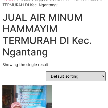
TERMURAH DI Kec. Ngantang”
JUAL AIR MINUM
HAMMAYIM
TERMURAH DI Kec.
Ngantang
Showing the single result