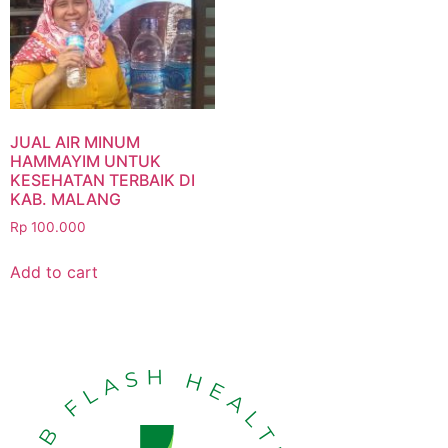
JUAL AIR MINUM
HAMMAYIM UNTUK
KESEHATAN TERBAIK DI
KAB. MALANG
Rp
100.000
Add to cart