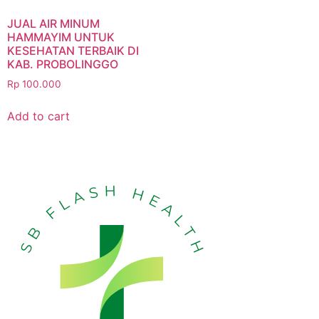
JUAL AIR MINUM
HAMMAYIM UNTUK
KESEHATAN TERBAIK DI
KAB. PROBOLINGGO
Rp
100.000
Add to cart