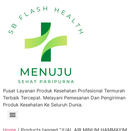
Pusat Layanan Produk Kesehatan Profesional Termurah
Terbaik Tercepat. Melayani Pemesanan Dan Pengiriman
Produk Kesehatan Ke Seluruh Dunia.
Home
/ Products tagged “JUAL AIR MINUM HAMMAYIM