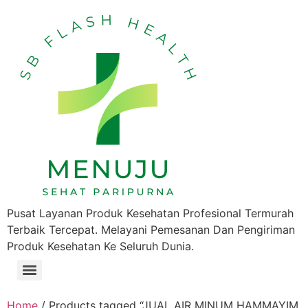
Pusat Layanan Produk Kesehatan Profesional Termurah
Terbaik Tercepat. Melayani Pemesanan Dan Pengiriman
Produk Kesehatan Ke Seluruh Dunia.
Home
/ Products tagged “JUAL AIR MINUM HAMMAYIM