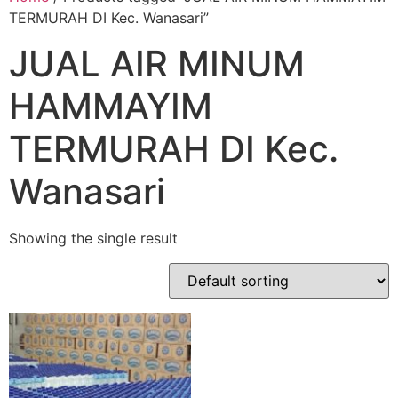
TERMURAH DI Kec. Wanasari”
JUAL AIR MINUM
HAMMAYIM
TERMURAH DI Kec.
Wanasari
Showing the single result