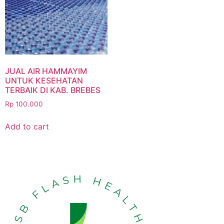
JUAL AIR HAMMAYIM
UNTUK KESEHATAN
TERBAIK DI KAB. BREBES
Rp
100.000
Add to cart