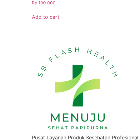
Rp
100.000
Add to cart
Pusat Layanan Produk Kesehatan Profesional