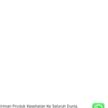
riman Produk Kesehatan Ke Seluruh Dunia.