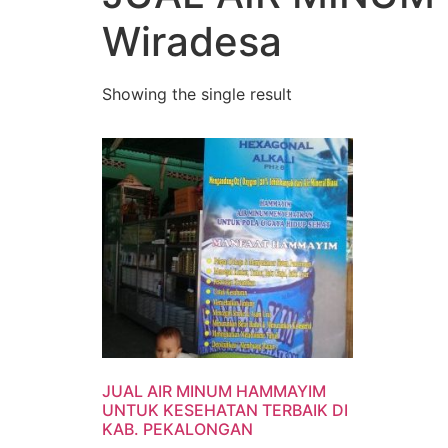
Wiradesa
Showing the single result
JUAL AIR MINUM HAMMAYIM
UNTUK KESEHATAN TERBAIK DI
KAB. PEKALONGAN