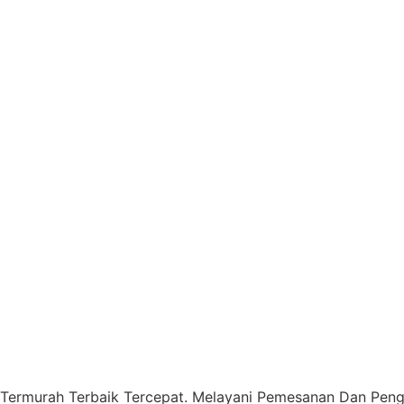
 Termurah Terbaik Tercepat. Melayani Pemesanan Dan Pengi