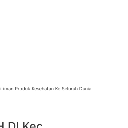
riman Produk Kesehatan Ke Seluruh Dunia.
DI Kec.