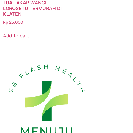
JUAL AKAR WANGI
LOROSETU TERMURAH DI
KLATEN
Rp
25.000
Add to cart