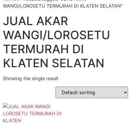
WANGI/LOROSETU TERMURAH DI KLATEN SELATAN”
JUAL AKAR
WANGI/LOROSETU
TERMURAH DI
KLATEN SELATAN
Showing the single result