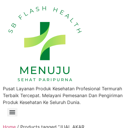
Pusat Layanan Produk Kesehatan Profesional Termurah
Terbaik Tercepat. Melayani Pemesanan Dan Pengiriman
Produk Kesehatan Ke Seluruh Dunia.
Home
/ Products tagged “JUAL AKAR