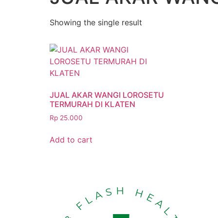
Showing the single result
JUAL AKAR WANGI LOROSETU
TERMURAH DI KLATEN
Rp
25.000
Add to cart