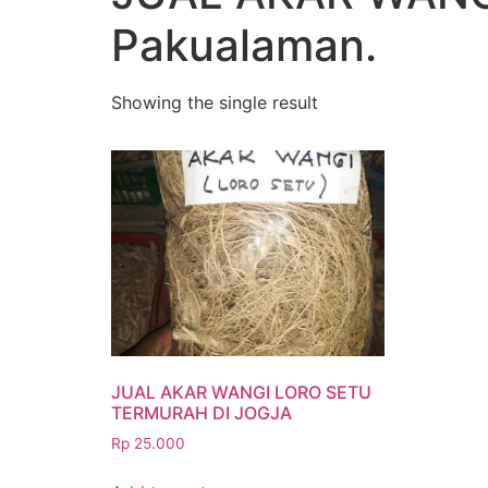
Pakualaman.
Showing the single result
JUAL AKAR WANGI LORO SETU
TERMURAH DI JOGJA
Rp
25.000