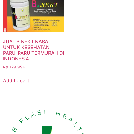
JUAL B.NEKT NASA
UNTUK KESEHATAN
PARU-PARU TERMURAH DI
INDONESIA
Rp
129.999
Add to cart