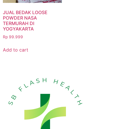
JUAL BEDAK LOOSE
POWDER NASA
TERMURAH DI
YOGYAKARTA
Rp
99.999
Add to cart