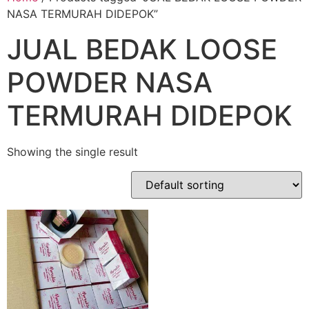
NASA TERMURAH DIDEPOK”
JUAL BEDAK LOOSE
POWDER NASA
TERMURAH DIDEPOK
Showing the single result