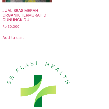
JUAL BRAS MERAH
ORGANIK TERMURAH DI
GUNUNGKIDUL
Rp
30.000
Add to cart