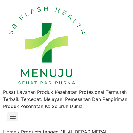
Pusat Layanan Produk Kesehatan Profesional Termurah
Terbaik Tercepat. Melayani Pemesanan Dan Pengiriman
Produk Kesehatan Ke Seluruh Dunia.
Home
/ Products tagged “JUAL BERAS MERAH