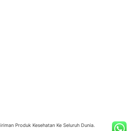
riman Produk Kesehatan Ke Seluruh Dunia.