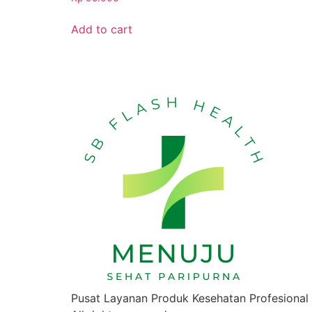
Add to cart
Pusat Layanan Produk Kesehatan Profesional