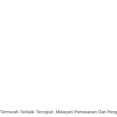
 Termurah Terbaik Tercepat. Melayani Pemesanan Dan Pengi