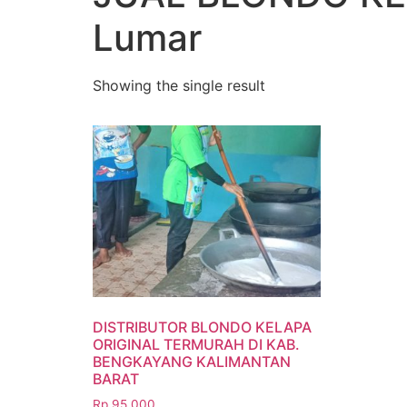
Lumar
Showing the single result
DISTRIBUTOR BLONDO KELAPA
ORIGINAL TERMURAH DI KAB.
BENGKAYANG KALIMANTAN
BARAT
Rp
95.000