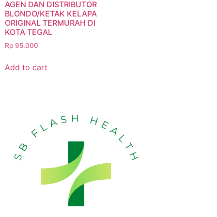
AGEN DAN DISTRIBUTOR
BLONDO/KETAK KELAPA
ORIGINAL TERMURAH DI
KOTA TEGAL
Rp
95.000
Add to cart