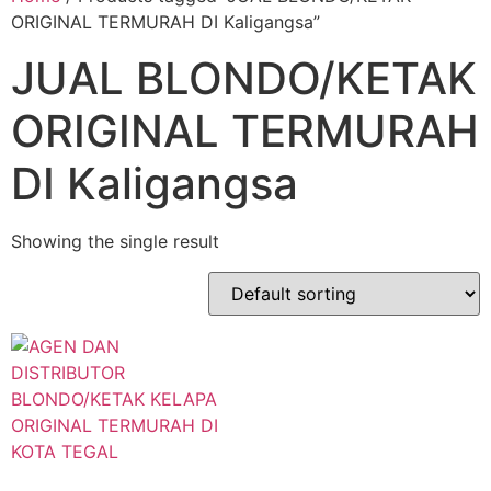
ORIGINAL TERMURAH DI Kaligangsa”
JUAL BLONDO/KETAK
ORIGINAL TERMURAH
DI Kaligangsa
Showing the single result