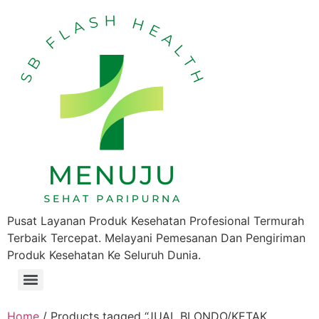
Pusat Layanan Produk Kesehatan Profesional Termurah
Terbaik Tercepat. Melayani Pemesanan Dan Pengiriman
Produk Kesehatan Ke Seluruh Dunia.
Home
/ Products tagged “JUAL BLONDO/KETAK