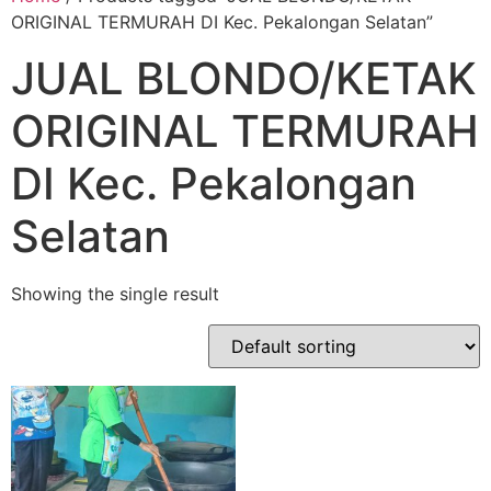
ORIGINAL TERMURAH DI Kec. Pekalongan Selatan”
JUAL BLONDO/KETAK
ORIGINAL TERMURAH
DI Kec. Pekalongan
Selatan
Showing the single result