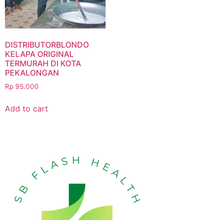
DISTRIBUTORBLONDO
KELAPA ORIGINAL
TERMURAH DI KOTA
PEKALONGAN
Rp
95.000
Add to cart