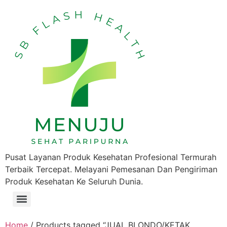
Pusat Layanan Produk Kesehatan Profesional Termurah
Terbaik Tercepat. Melayani Pemesanan Dan Pengiriman
Produk Kesehatan Ke Seluruh Dunia.
Home
/ Products tagged “JUAL BLONDO/KETAK