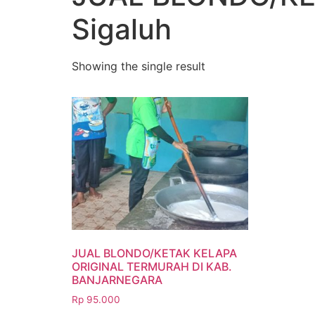
Sigaluh
Showing the single result
JUAL BLONDO/KETAK KELAPA
ORIGINAL TERMURAH DI KAB.
BANJARNEGARA
Rp
95.000