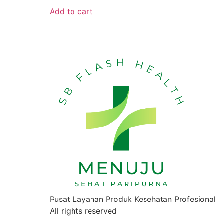
Add to cart
Pusat Layanan Produk Kesehatan Profesional
All rights reserved