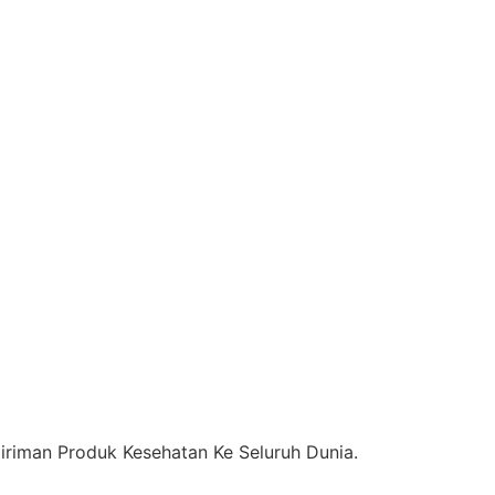
riman Produk Kesehatan Ke Seluruh Dunia.