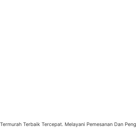
 Termurah Terbaik Tercepat. Melayani Pemesanan Dan Pengi