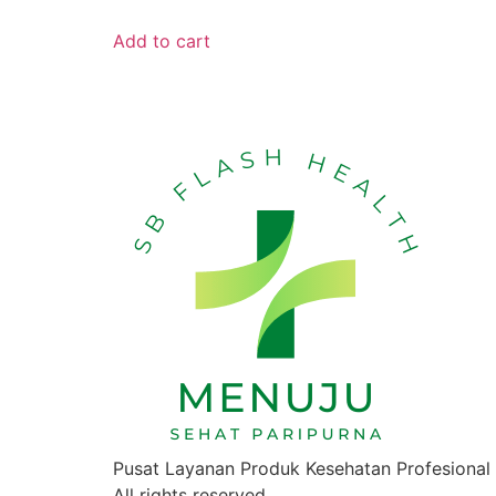
Add to cart
Pusat Layanan Produk Kesehatan Profesional
All rights reserved