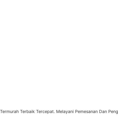
 Termurah Terbaik Tercepat. Melayani Pemesanan Dan Pengi