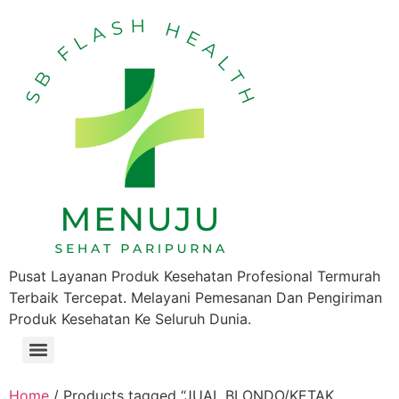
Pusat Layanan Produk Kesehatan Profesional Termurah
Terbaik Tercepat. Melayani Pemesanan Dan Pengiriman
Produk Kesehatan Ke Seluruh Dunia.
Home
/ Products tagged “JUAL BLONDO/KETAK