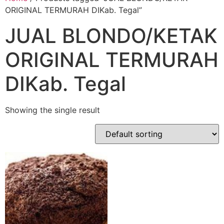
ORIGINAL TERMURAH DIKab. Tegal”
JUAL BLONDO/KETAK
ORIGINAL TERMURAH
DIKab. Tegal
Showing the single result