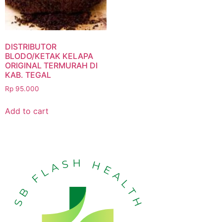
DISTRIBUTOR
BLODO/KETAK KELAPA
ORIGINAL TERMURAH DI
KAB. TEGAL
Rp
95.000
Add to cart