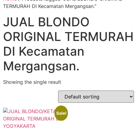
TERMURAH DI Kecamatan Mergangsan.”
JUAL BLONDO
ORIGINAL TERMURAH
DI Kecamatan
Mergangsan.
Showing the single result
Sale!