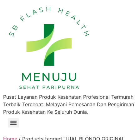
Pusat Layanan Produk Kesehatan Profesional Termurah
Terbaik Tercepat. Melayani Pemesanan Dan Pengiriman
Produk Kesehatan Ke Seluruh Dunia.
Home
/ Products tagged “JUAL BLONDO ORIGINAL