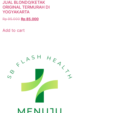
JUAL BLONDO/KETAK
ORIGINAL TERMURAH DI
YOGYAKARTA
Rp
95.000
Rp
85.000
Add to cart