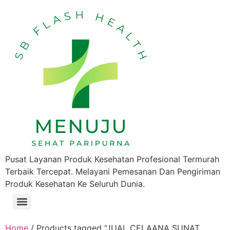
Pusat Layanan Produk Kesehatan Profesional Termurah
Terbaik Tercepat. Melayani Pemesanan Dan Pengiriman
Produk Kesehatan Ke Seluruh Dunia.
Home
/ Products tagged “JUAL CELAANA SUNAT