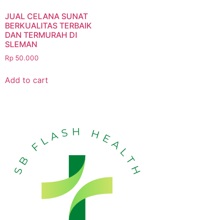
JUAL CELANA SUNAT
BERKUALITAS TERBAIK
DAN TERMURAH DI
SLEMAN
Rp
50.000
Add to cart