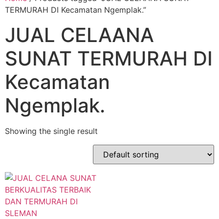
TERMURAH DI Kecamatan Ngemplak.”
JUAL CELAANA
SUNAT TERMURAH DI
Kecamatan
Ngemplak.
Showing the single result