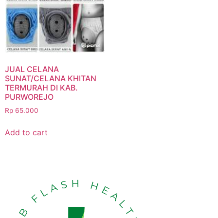
JUAL CELANA
SUNAT/CELANA KHITAN
TERMURAH DI KAB.
PURWOREJO
Rp
65.000
Add to cart