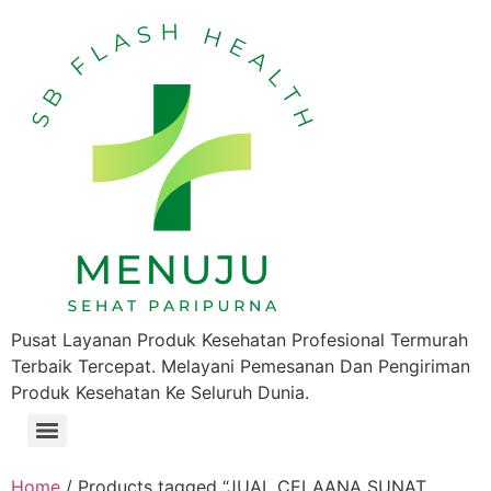
Pusat Layanan Produk Kesehatan Profesional Termurah
Terbaik Tercepat. Melayani Pemesanan Dan Pengiriman
Produk Kesehatan Ke Seluruh Dunia.
Home
/ Products tagged “JUAL CELAANA SUNAT