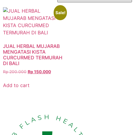
Sale!
JUAL HERBAL MUJARAB
MENGATASI KISTA
CURCURMED TERMURAH
DI BALI
Rp
200.000
Rp
150.000
Add to cart