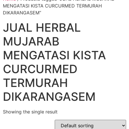
MENGATASI KISTA CURCURMED TERMURAH
DIKARANGASEM”
JUAL HERBAL
MUJARAB
MENGATASI KISTA
CURCURMED
TERMURAH
DIKARANGASEM
Showing the single result