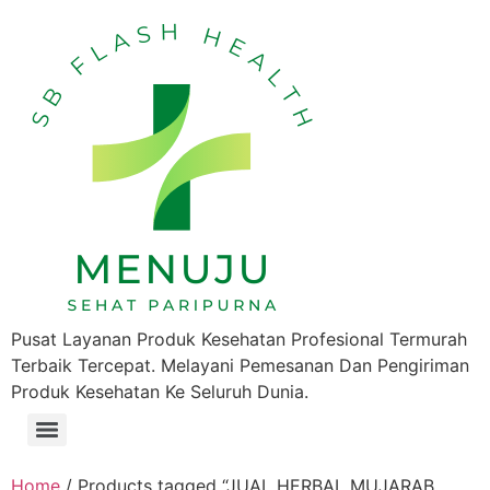
Pusat Layanan Produk Kesehatan Profesional Termurah
Terbaik Tercepat. Melayani Pemesanan Dan Pengiriman
Produk Kesehatan Ke Seluruh Dunia.
Home
/ Products tagged “JUAL HERBAL MUJARAB