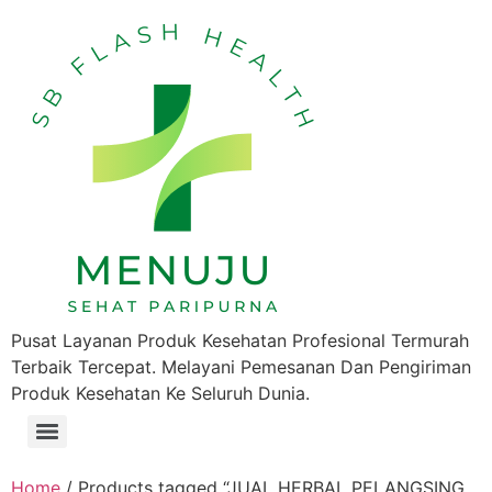
Pusat Layanan Produk Kesehatan Profesional Termurah
Terbaik Tercepat. Melayani Pemesanan Dan Pengiriman
Produk Kesehatan Ke Seluruh Dunia.
Home
/ Products tagged “JUAL HERBAL PELANGSING