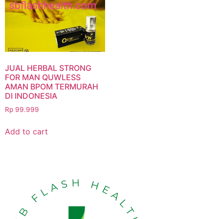
JUAL HERBAL STRONG
FOR MAN QUWLESS
AMAN BPOM TERMURAH
DI INDONESIA
Rp
99.999
Add to cart