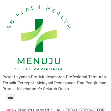
Pusat Layanan Produk Kesehatan Profesional Termurah
Terbaik Tercepat. Melayani Pemesanan Dan Pengiriman
Produk Kesehatan Ke Seluruh Dunia.
Home
/ Products tagged “JUAL HERBAL STRONG FOR