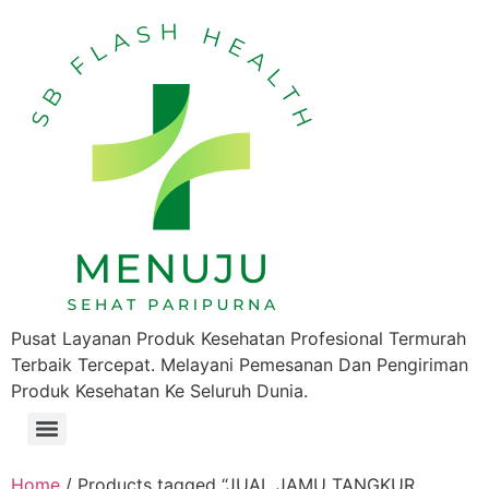
Pusat Layanan Produk Kesehatan Profesional Termurah
Terbaik Tercepat. Melayani Pemesanan Dan Pengiriman
Produk Kesehatan Ke Seluruh Dunia.
Home
/ Products tagged “JUAL JAMU TANGKUR