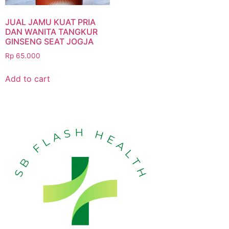
JUAL JAMU KUAT PRIA
DAN WANITA TANGKUR
GINSENG SEAT JOGJA
Rp
65.000
Add to cart