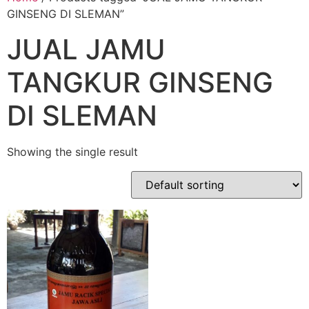
GINSENG DI SLEMAN”
JUAL JAMU
TANGKUR GINSENG
DI SLEMAN
Showing the single result