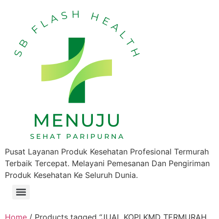
Pusat Layanan Produk Kesehatan Profesional Termurah
Terbaik Tercepat. Melayani Pemesanan Dan Pengiriman
Produk Kesehatan Ke Seluruh Dunia.
Home
/ Products tagged “JUAL KOPI KMD TERMURAH