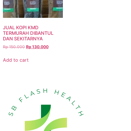
JUAL KOPI KMD
TERMURAH DIBANTUL
DAN SEKITARNYA
Rp
150.000
Rp
130.000
Add to cart