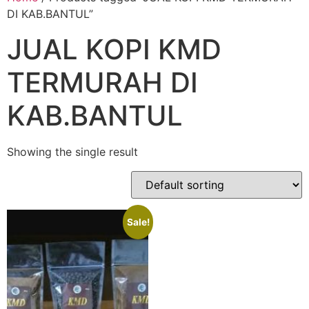
DI KAB.BANTUL”
JUAL KOPI KMD
TERMURAH DI
KAB.BANTUL
Showing the single result
Sale!