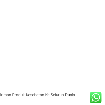
riman Produk Kesehatan Ke Seluruh Dunia.