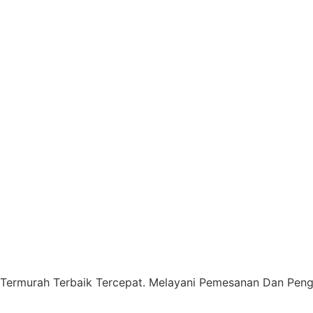
 Termurah Terbaik Tercepat. Melayani Pemesanan Dan Pengi