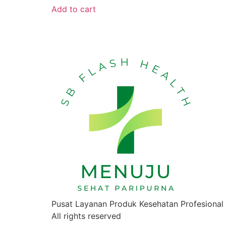
Add to cart
Pusat Layanan Produk Kesehatan Profesional
All rights reserved