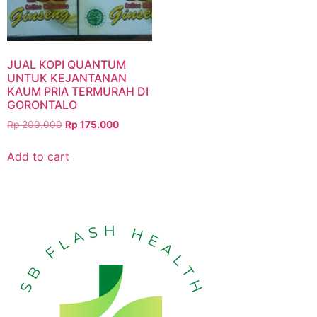
JUAL KOPI QUANTUM
UNTUK KEJANTANAN
KAUM PRIA TERMURAH DI
GORONTALO
Rp
200.000
Rp
175.000
Add to cart