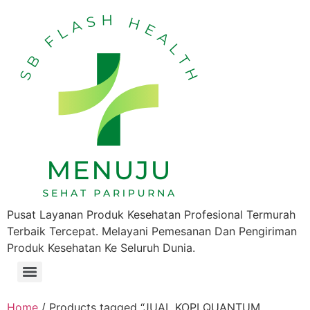
Pusat Layanan Produk Kesehatan Profesional Termurah
Terbaik Tercepat. Melayani Pemesanan Dan Pengiriman
Produk Kesehatan Ke Seluruh Dunia.
Home
/ Products tagged “JUAL KOPI QUANTUM